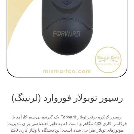
رسیور توبولار فوروارد (لرنینگ)
رسیور کرکره برقی توبلار Forward یک گیرنده بی‌سیم کارآمد با
فرکانس کاری 433 مگاهرتز است که به طور اختصاصی برای مدیریت
موتورهای توبلار طراحی شده است. این دستگاه با ولتاژ کاری 220