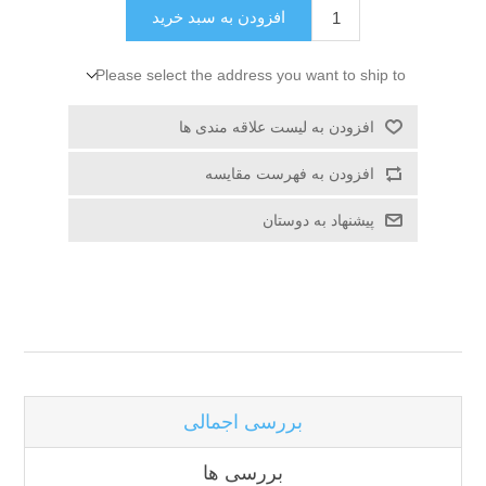
افزودن به سبد خرید
Please select the address you want to ship to
افزودن به لیست علاقه مندی ها
افزودن به فهرست مقایسه
پیشنهاد به دوستان
بررسی اجمالی
بررسی ها