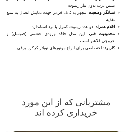
بستن درب بدون نیاز ریموت
نشانگر وضعیت
: مجهز به LED قرمز جهت نمایش اتصال به منبع
تغذیه
اقلام همراه
: دو عدد
ریموت کنترل
با برد استاندارد
محدودیت فنی
: این مدل فاقد ورودی چشمی (فتوسل) و
خروجی فلاشر است
کاربرد
: اختصاصی برای انواع موتورهای توبلار کرکره برقی
مشتریانی که از این مورد
خریداری کرده اند