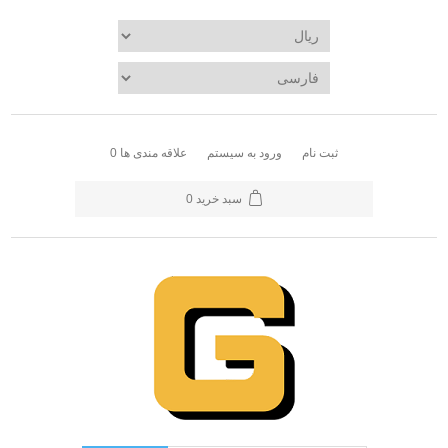
ثبت نام
ورود به سیستم
علاقه مندی ها
0
سبد خرید
0