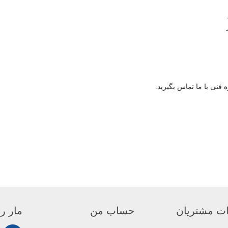
فنی با ما تماس بگیرید.
ت مشتریان
حساب من
مار را