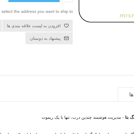
 select the address you want to ship to
افزودن به لیست علاقه مندی ها
پیشنهاد به دوستان
ا
- مدیریت هوشمند چندین درب، تنها با یک ریموت