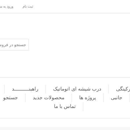
ثبت نام
ورود به 
کینگی
درب شیشه ای اتوماتیک
راهبنــــــــــد
جانبی
پروژه ها
محصولات جدید
جستجو
تماس با ما