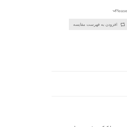
Please
افزودن به فهرست مقایسه