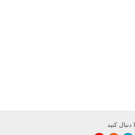
 دنبال کنید