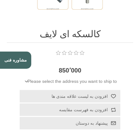
کالسکه ای لایف
مشاوره فنی
850٬000
Please select the address you want to ship to
افزودن به لیست علاقه مندی ها
افزودن به فهرست مقایسه
پیشنهاد به دوستان