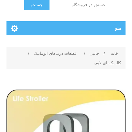
جستجو
منو
خانه
/
جانبی
/
قطعات درب‌های اتوماتیک
/
کالسکه ای لایف