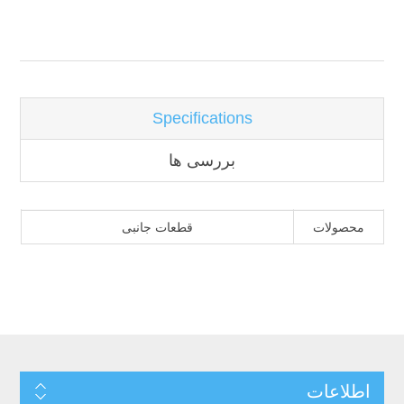
نام ویژگی
مقدار ویژگی
Specifications
بررسی ها
محصولات
قطعات جانبی
اطلاعات