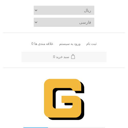
ثبت نام
ورود به سیستم
علاقه مندی ها
0
سبد خرید
0