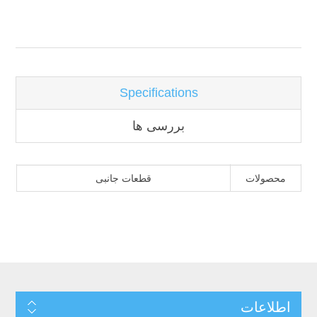
نام ویژگی
مقدار ویژگی
Specifications
بررسی ها
محصولات
قطعات جانبی
اطلاعات