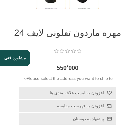
مهره ماردون تفلونی لایف 24
مشاوره فنی
550٬000
Please select the address you want to ship to
افزودن به لیست علاقه مندی ها
افزودن به فهرست مقایسه
پیشنهاد به دوستان